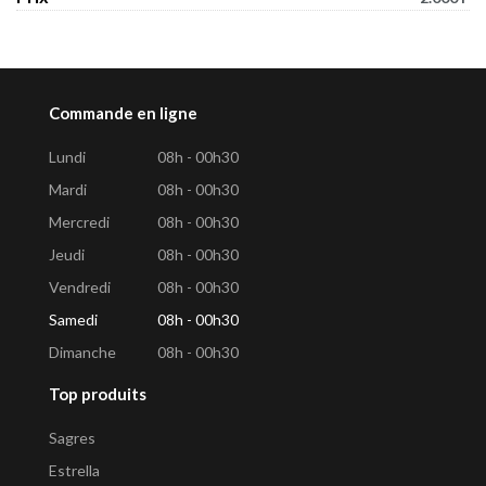
Commande en ligne
Lundi
08h - 00h30
Mardi
08h - 00h30
Mercredi
08h - 00h30
Jeudi
08h - 00h30
Vendredi
08h - 00h30
Samedi
08h - 00h30
Dimanche
08h - 00h30
Top produits
Sagres
Estrella