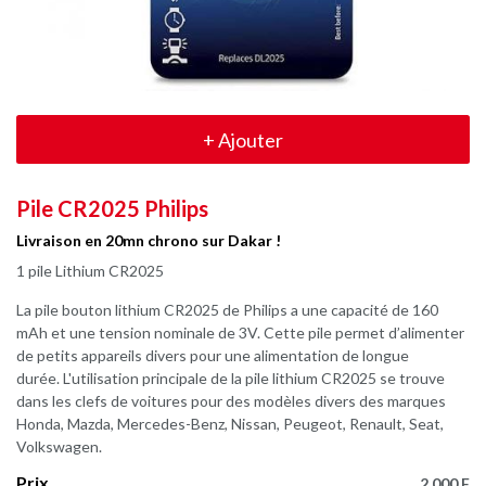
+
Ajouter
Pile CR2025 Philips
Livraison en 20mn chrono sur Dakar !
1 pile Lithium CR2025
La pile bouton lithium CR2025 de Philips a une capacité de 160
mAh et une tension nominale de 3V. Cette pile permet d’alimenter
de petits appareils divers pour une alimentation de longue
durée. L'utilisation principale de la pile lithium CR2025 se trouve
dans les clefs de voitures pour des modèles divers des marques
Honda, Mazda, Mercedes-Benz, Nissan, Peugeot, Renault, Seat,
Volkswagen.
Prix
2.000 F