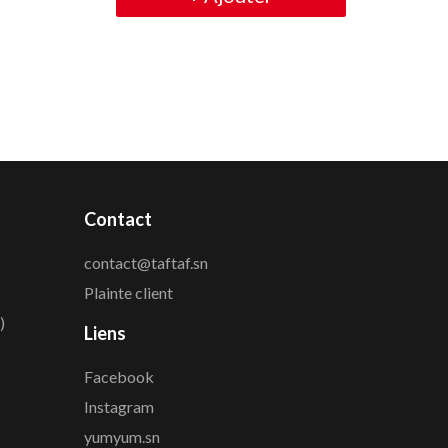
Contact
contact@taftaf.sn
Plainte client
)
Liens
Facebook
Instagram
yumyum.sn