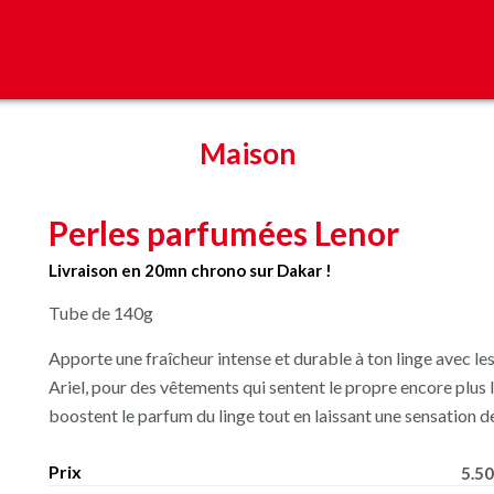
Maison
Perles parfumées Lenor
Livraison en 20mn chrono sur Dakar !
Tube de 140g
Apporte une fraîcheur intense et durable à ton linge avec 
Ariel, pour des vêtements qui sentent le propre encore plus l
boostent le parfum du linge tout en laissant une sensation de
Prix
5.50