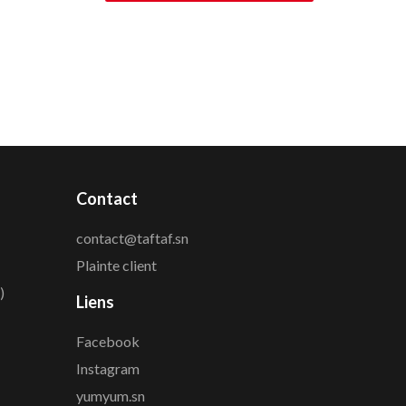
Contact
contact@taftaf.sn
Plainte client
)
Liens
Facebook
Instagram
yumyum.sn