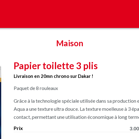
Maison
Papier toilette 3 plis
Livraison en 20mn chrono sur Dakar !
Paquet de 8 rouleaux
Grâce à la technologie spéciale utilisée dans sa production e
Aqua a une texture ultra douce. La texture moelleuse à 3 épa
contact, permettant une utilisation économique à long term
Prix
3.00