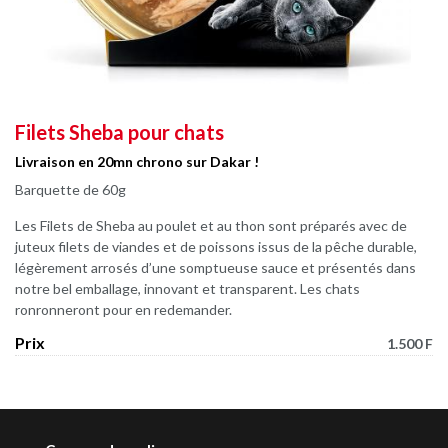
Filets Sheba pour chats
Livraison en 20mn chrono sur Dakar !
Barquette de 60g
Les Filets de Sheba au poulet et au thon sont préparés avec de
juteux filets de viandes et de poissons issus de la pêche durable,
légèrement arrosés d’une somptueuse sauce et présentés dans
notre bel emballage, innovant et transparent. Les chats
ronronneront pour en redemander.
Prix
1.500 F