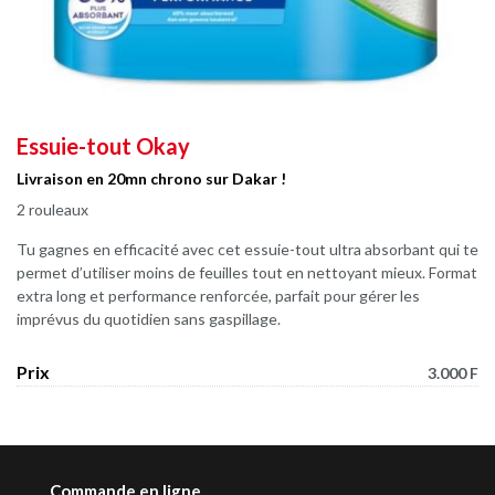
Essuie-tout Okay
Livraison en 20mn chrono sur Dakar !
2 rouleaux
Tu gagnes en efficacité avec cet essuie-tout ultra absorbant qui te
permet d’utiliser moins de feuilles tout en nettoyant mieux. Format
extra long et performance renforcée, parfait pour gérer les
imprévus du quotidien sans gaspillage.
Prix
3.000 F
Commande en ligne