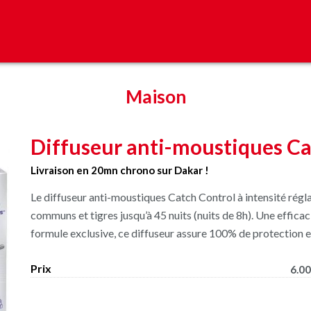
Maison
Diffuseur anti-moustiques Ca
Livraison en 20mn chrono sur Dakar !
Le diffuseur anti-moustiques Catch Control à intensité rég
communs et tigres jusqu’à 45 nuits (nuits de 8h). Une effic
formule exclusive, ce diffuseur assure 100% de protection e
Prix
6.00