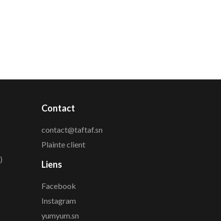
Contact
contact@taftaf.sn
Plainte client
)
Liens
Facebook
Instagram
yumyum.sn