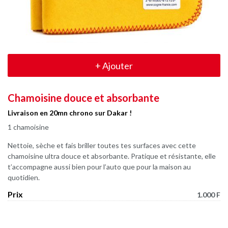
+
Ajouter
Chamoisine douce et absorbante
Livraison en 20mn chrono sur Dakar !
1 chamoisine
Nettoie, sèche et fais briller toutes tes surfaces avec cette
chamoisine ultra douce et absorbante. Pratique et résistante, elle
t’accompagne aussi bien pour l’auto que pour la maison au
quotidien.
Prix
1.000 F