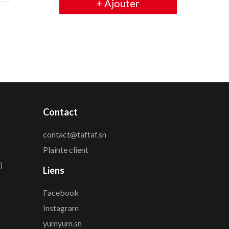
+
Ajouter
Contact
contact@taftaf.sn
Plainte client
)
Liens
Facebook
Instagram
yumyum.sn