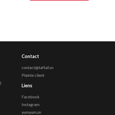
Contact
contact@taftaf.sn
Plainte client
)
Liens
Facebook
Instagram
yumyum.sn