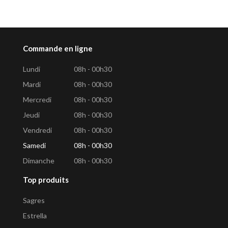
Commande en ligne
Lundi
08h - 00h30
Mardi
08h - 00h30
Mercredi
08h - 00h30
Jeudi
08h - 00h30
Vendredi
08h - 00h30
Samedi
08h - 00h30
Dimanche
08h - 00h30
Top produits
Sagres
Estrella